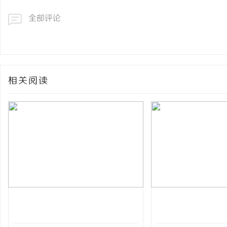
全部评论
相关阅读