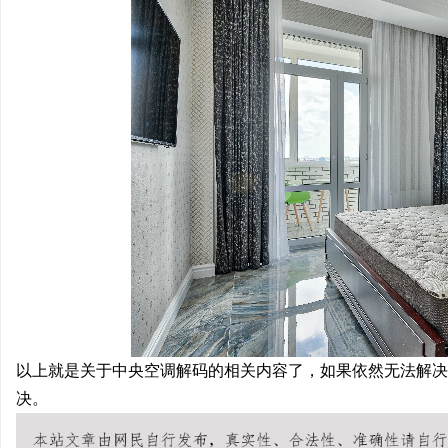
以上就是关于中央空调解码的相关内容了，如果依然无法解决
决。