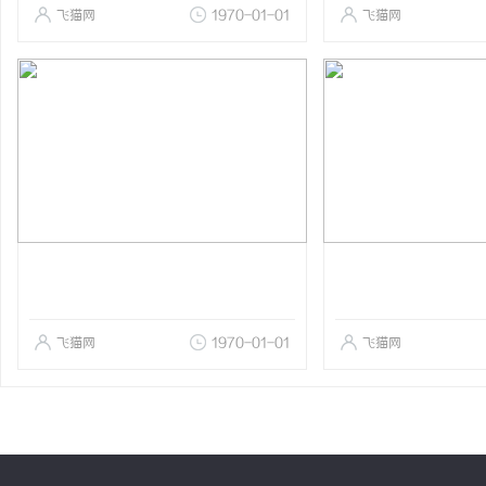
飞猫网
1970-01-01
飞猫网
飞猫网
1970-01-01
飞猫网