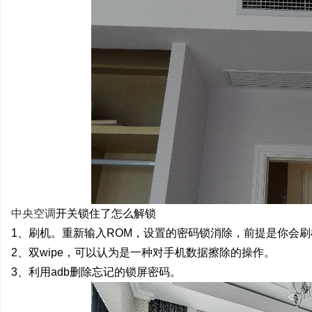
中央空调
开关锁住了怎么解锁
1、刷机。重新输入ROM，设置的密码锁消除，前提是你会刷
2、双wipe，可以认为是一种对手机数据擦除的操作。
3、利用adb删除忘记的锁屏密码。