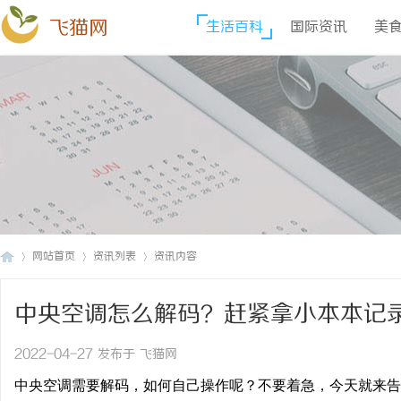
飞猫网
生活百科
国际资讯
美
网站首页
资讯列表
资讯内容
中央空调怎么解码？赶紧拿小本本记
飞
›
›
›
2022-04-27 发布于 飞猫网
中央空调需要解码，如何自己操作呢？不要着急，今天就来告