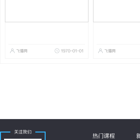
飞猫网
1970-01-01
飞猫网
关注我们
热门课程