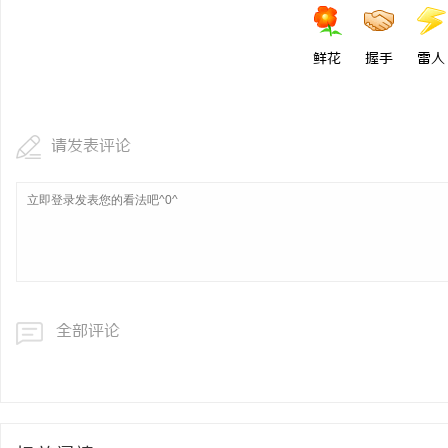
鲜花
握手
雷人
请发表评论
全部评论