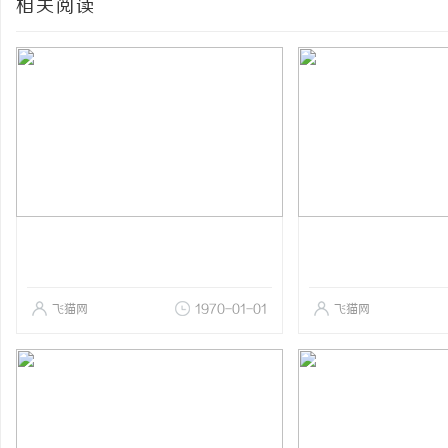
相关阅读
飞猫网
1970-01-01
飞猫网