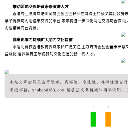
推动两地交流培育未来演讲人才
香港专业演讲及培训师协会创会会长邱启鸿院士於颁奖典礼致辞表
学子提供与内地选手交流的平台,未来将进一步深化两地交流与合作,助
内地精英同台竞技。
赛事影响力持续扩大助力文化自信
本届比赛获香港教育界及家长广泛关注,主办方协会创会董事罗慧文
普及化,培养兼具国际视野与文化底蕴的新一代人才。
1
1