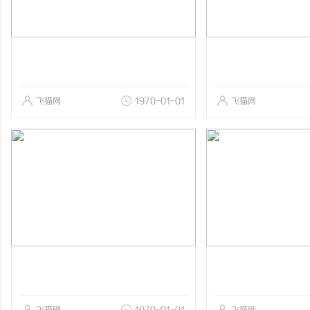
飞猫网
1970-01-01
飞猫网