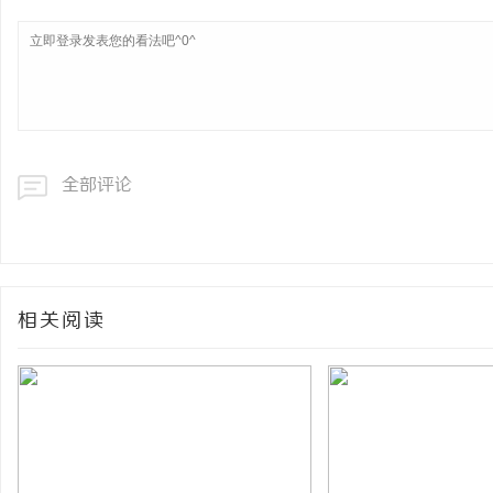
全部评论
相关阅读