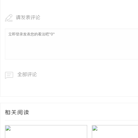
请发表评论
全部评论
相关阅读