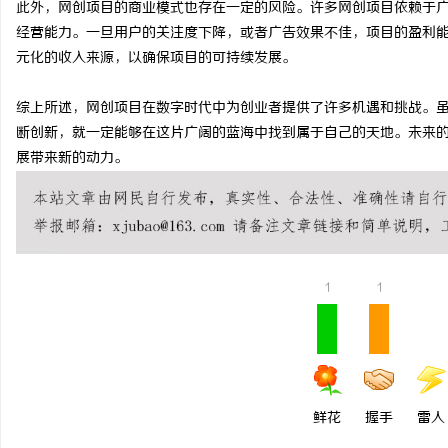
此外，网创项目的商业模式也存在一定的风险。许多网创项目依赖于
贝净 AC 国际医疗实验
经营能力。一旦用户的关注度下降，或者广告效果不佳，项目的盈利
元化的收入来源，以确保项目的可持续发展。
全解析
综上所述，网创项目在数字时代中为创业者提供了许多机遇和挑战。
断创新，就一定能够在这片广阔的蓝海中找到属于自己的天地。未来
展带来新的动力。
1
1
鲜花
握手
雷人