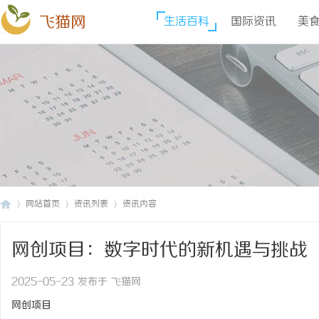
飞猫网
生活百科
国际资讯
美
网站首页
资讯列表
资讯内容
网创项目：数字时代的新机遇与挑战
飞
›
›
›
2025-05-23 发布于 飞猫网
网创项目