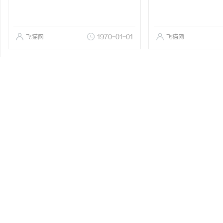
飞猫网
1970-01-01
飞猫网