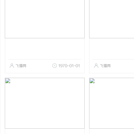
飞猫网
1970-01-01
飞猫网