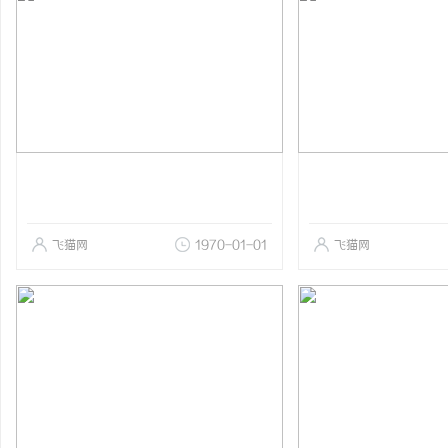
飞猫网
1970-01-01
飞猫网