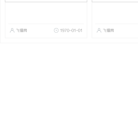
飞猫网
1970-01-01
飞猫网