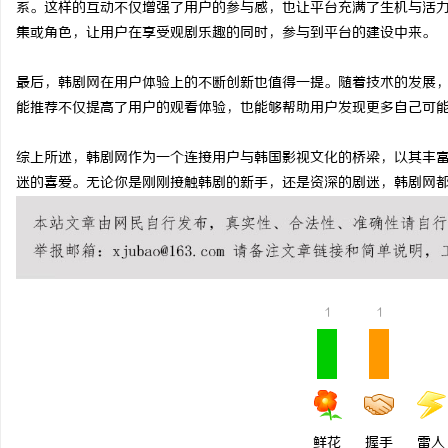
系。这样的互动不仅增强了用户的参与感，也让平台充满了生机与活
槟榔批发市场现状及未来
集或角色，让用户在享受观剧乐趣的同时，参与到平台的建设中来。
最后，韩剧网在用户体验上的不断创新也值得一提。随着技术的发展
能推荐不仅提高了用户的观看体验，也能够帮助用户发现更多自己可
综上所述，韩剧网作为一个连接用户与韩国影视文化的桥梁，以其丰
迷的喜爱。无论你是刚刚接触韩剧的新手，还是资深的剧迷，韩剧网
1
1
鲜花
握手
雷人