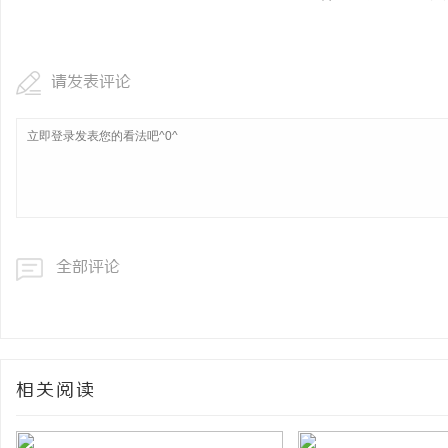
请发表评论
全部评论
相关阅读