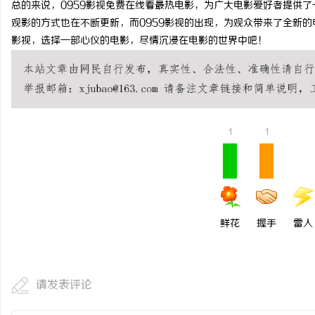
总的来说，0959影视免费在线看最热电影，为广大电影爱好者提供
槟榔批发市场现状及未来
观影的方式也在不断更新，而0959影视的出现，为观众带来了全新的
影视，选择一部心仪的电影，尽情沉浸在电影的世界中吧！
1
1
鲜花
握手
雷人
请发表评论