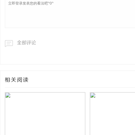
全部评论
相关阅读