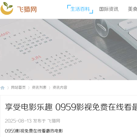
飞猫网
生活百科
国际资讯
美
网站首页
资讯列表
资讯内容
享受电影乐趣 0959影视免费在线看
飞
›
›
›
2025-08-13 发布于 飞猫网
0959影视免费在线看最热电影