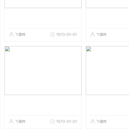
飞猫网
1970-01-01
飞猫网
飞猫网
1970-01-01
飞猫网