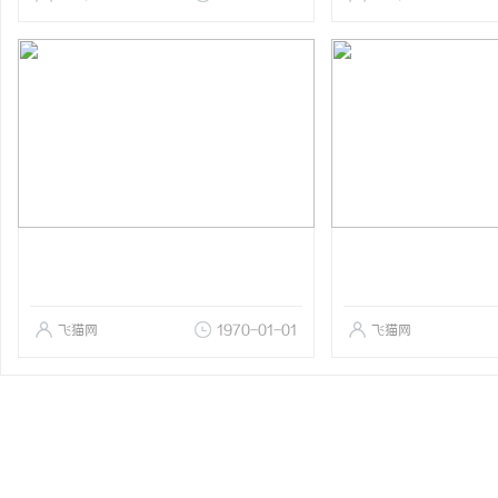
飞猫网
1970-01-01
飞猫网