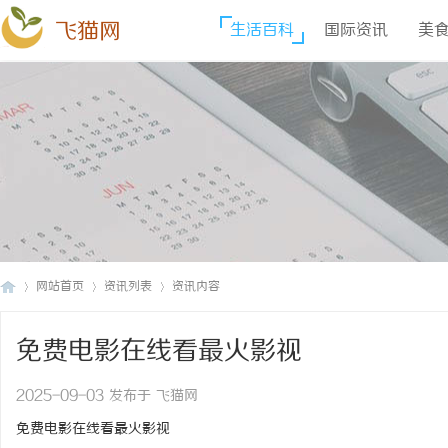
飞猫网
生活百科
国际资讯
美
网站首页
资讯列表
资讯内容
免费电影在线看最火影视
飞
›
›
›
2025-09-03 发布于 飞猫网
免费电影在线看最火影视