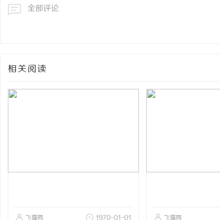
全部评论
相关阅读
飞猫网
1970-01-01
飞猫网