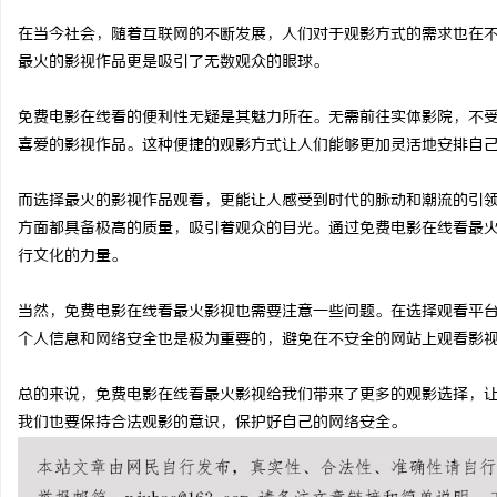
在当今社会，随着互联网的不断发展，人们对于观影方式的需求也在
最火的影视作品更是吸引了无数观众的眼球。
免费电影在线看的便利性无疑是其魅力所在。无需前往实体影院，不
猫
喜爱的影视作品。这种便捷的观影方式让人们能够更加灵活地安排自
而选择最火的影视作品观看，更能让人感受到时代的脉动和潮流的引
方面都具备极高的质量，吸引着观众的目光。通过免费电影在线看最
行文化的力量。
当然，免费电影在线看最火影视也需要注意一些问题。在选择观看平
个人信息和网络安全也是极为重要的，避免在不安全的网站上观看影
网
总的来说，免费电影在线看最火影视给我们带来了更多的观影选择，
我们也要保持合法观影的意识，保护好自己的网络安全。