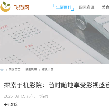
飞猫网
生活百科
国际资讯
美
网站首页
资讯列表
资讯内容
探索手机影院：随时随地享受影视盛
飞
›
›
›
2025-09-05 发布于 飞猫网
手机影院