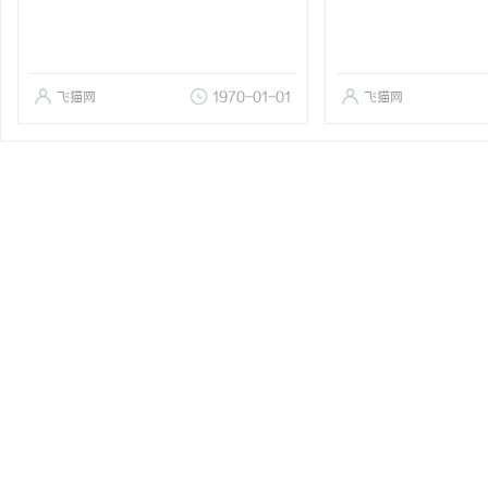
飞猫网
1970-01-01
飞猫网