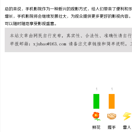
总的来说，手机影院作为一种新兴的观影方式，给人们带来了便利和
增长，手机影院将会继续发展壮大，为观众提供更多更好的影视内容
可以随时随地享受影视盛宴。
猫
1
1
网
鲜花
握手
雷人