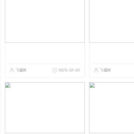
飞猫网
1970-01-01
飞猫网