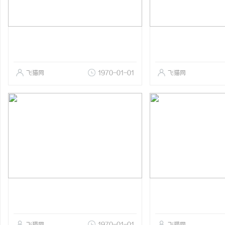
飞猫网
1970-01-01
飞猫网
飞猫网
1970-01-01
飞猫网