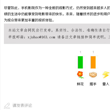
尽管如此，手机影院作为一种全新的观影方式，仍然受到越来越多人
碌的生活中仍能享受到电影带来的快乐。未来，随着技术的进步和用
为观众带来更加丰富的视听体验。
1
1
鲜花
握手
雷人
请发表评论