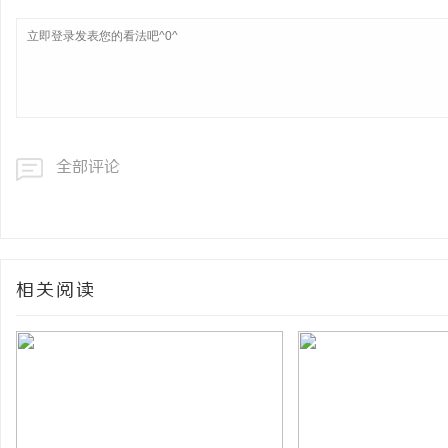
全部评论
相关阅读