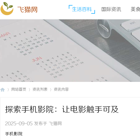
飞猫网
生活百科
国际资讯
美
网站首页
资讯列表
资讯内容
探索手机影院：让电影触手可及
飞
›
›
›
2025-09-05 发布于 飞猫网
手机影院