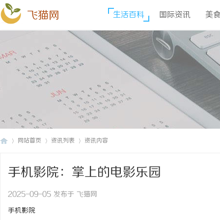
飞猫网
生活百科
国际资讯
美
网站首页
资讯列表
资讯内容
手机影院：掌上的电影乐园
飞
›
›
›
2025-09-05 发布于 飞猫网
手机影院