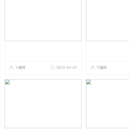
飞猫网
1970-01-01
飞猫网