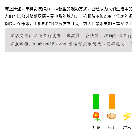
综上所述，手机影院作为一种新型的观影方式，已经成为人们生活中
人们可以随时随地尽情享受电影的魅力。手机影院不仅改变了传统的
愉快。在未来，手机影院将继续发展壮大，为人们带来更加丰富多彩
猫
1
1
网
鲜花
握手
雷人