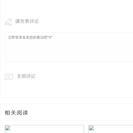
武汉配眼镜 上海配眼镜
请发表评论
全部评论
相关阅读