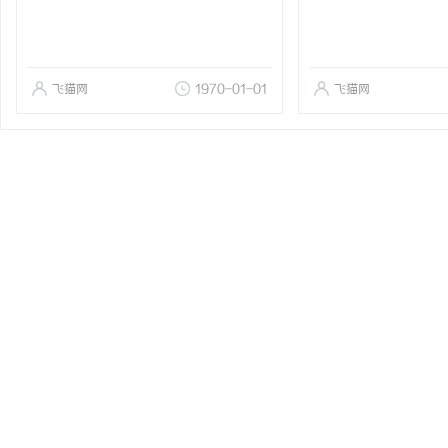
飞猫网
1970-01-01
飞猫网