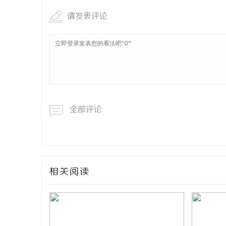
请发表评论
全部评论
相关阅读