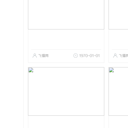
飞猫网
1970-01-01
飞猫