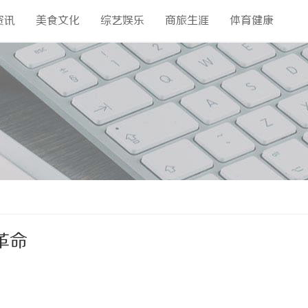
资讯
美食文化
综艺娱乐
商旅生涯
体育健康
革命