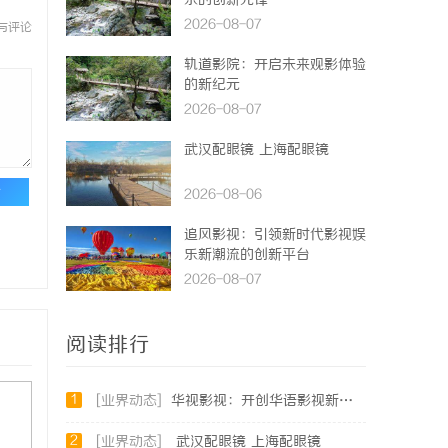
乐的创新先锋
2026-08-07
与评论
轨道影院：开启未来观影体验
的新纪元
2026-08-07
武汉配眼镜 上海配眼镜
论
2026-08-06
追风影视：引领新时代影视娱
乐新潮流的创新平台
2026-08-07
阅读排行
1
[业界动态]
华视影视：开创华语影视新时代的领航者
2
[业界动态]
武汉配眼镜 上海配眼镜