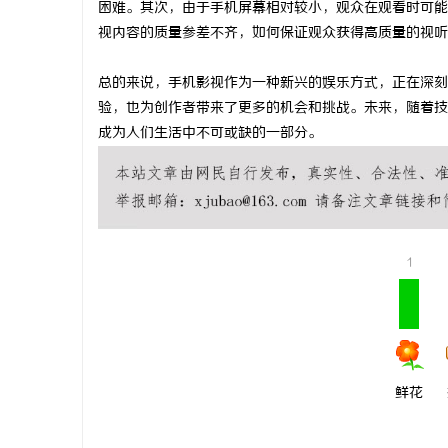
困难。其次，由于手机屏幕相对较小，观众在观看时可能
贝净 AC
视内容的质量参差不齐，如何保证观众获得高质量的视听
全解析
总的来说，手机影视作为一种新兴的娱乐方式，正在深刻
验，也为创作者带来了更多的机会和挑战。未来，随着技
成为人们生活中不可或缺的一部分。
1
鲜花