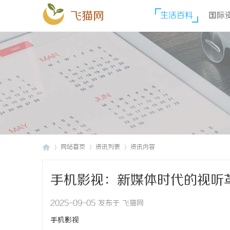
飞猫网
生活百科
国际
网站首页
资讯列表
资讯内容
手机影视：新媒体时代的视听
飞
›
›
›
2025-09-05 发布于 飞猫网
手机影视