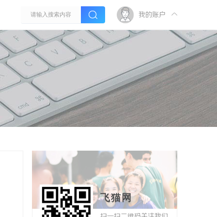
我的账户
飞猫网
扫一扫二维码关注我们