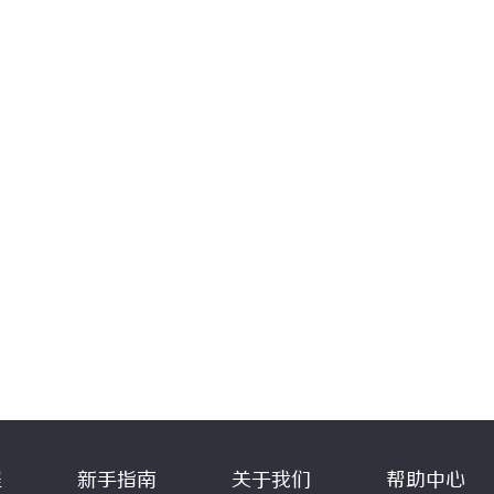
程
新手指南
关于我们
帮助中心