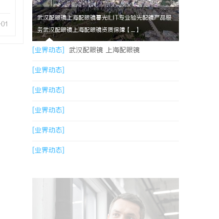
武汉配眼镜上海配眼镜暮光ILIT专业验光配镜产品服
-01
务武汉配眼镜上海配眼镜资质保障【....】
[业界动态]
武汉配眼镜 上海配眼镜
[业界动态]
[业界动态]
[业界动态]
[业界动态]
[业界动态]