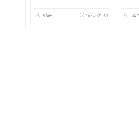
飞猫网
1970-01-01
飞猫