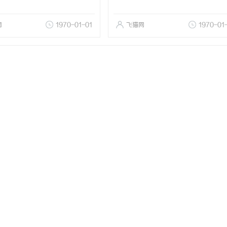
网
1970-01-01
飞猫网
1970-01