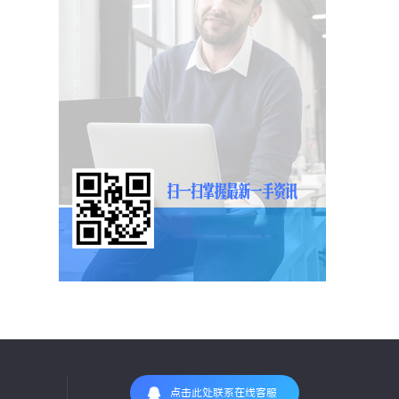
点击此处联系在线客服