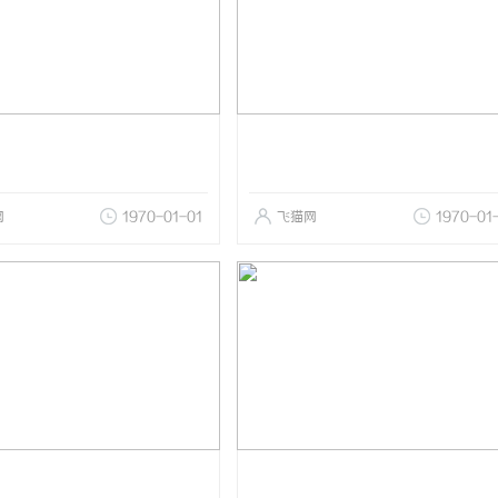
网
1970-01-01
飞猫网
1970-01