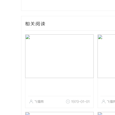
相关阅读
飞猫网
1970-01-01
飞猫