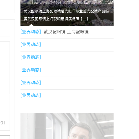
武汉配眼镜上海配眼镜暮光ILIT专业验光配镜产品服
务武汉配眼镜上海配眼镜资质保障【....】
[业界动态]
武汉配眼镜 上海配眼镜
[业界动态]
[业界动态]
[业界动态]
[业界动态]
[业界动态]
-01