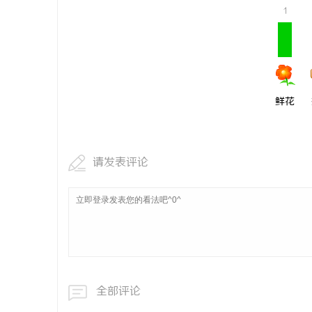
1
鲜花
请发表评论
全部评论