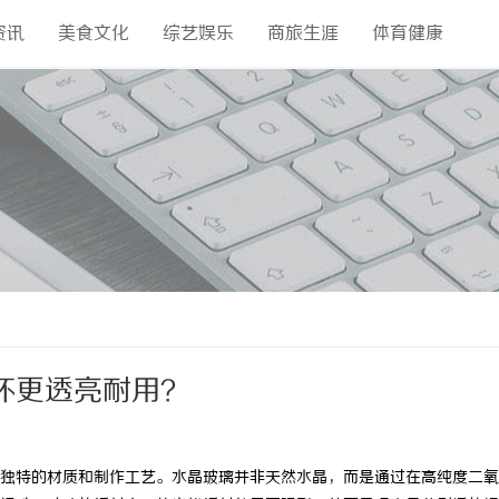
资讯
美食文化
综艺娱乐
商旅生涯
体育健康
杯更透亮耐用？
独特的材质和制作工艺。水晶玻璃并非天然水晶，而是通过在高纯度二氧