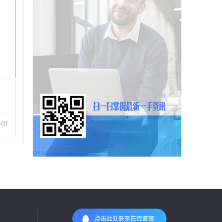
-01
点击此处联系在线客服