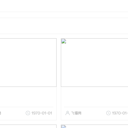
网
1970-01-01
飞猫网
1970-01