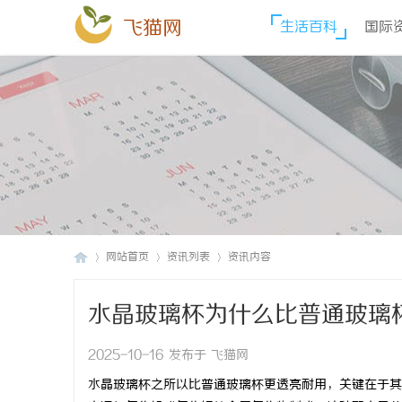
飞猫网
生活百科
国际
网站首页
资讯列表
资讯内容
水晶玻璃杯为什么比普通玻璃
飞
›
›
›
2025-10-16 发布于 飞猫网
水晶玻璃杯之所以比普通玻璃杯更透亮耐用，关键在于其