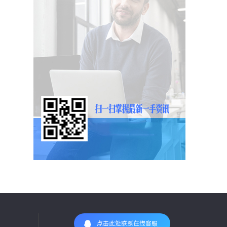
点击此处联系在线客服