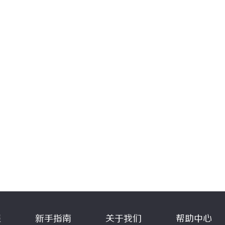
程
新手指南
关于我们
帮助中心