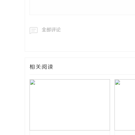
全部评论
相关阅读