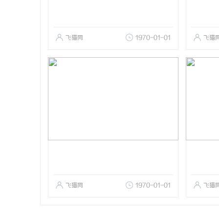
飞猫网
1970-01-01
飞猫
飞猫网
1970-01-01
飞猫