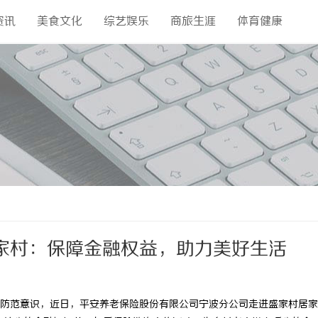
资讯
美食文化
综艺娱乐
商旅生涯
体育健康
家村：保障金融权益，助力美好生活
防范意识，近日，平安养老保险股份有限公司宁波分公司走进盛家村居家