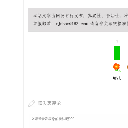
1
鲜花
请发表评论