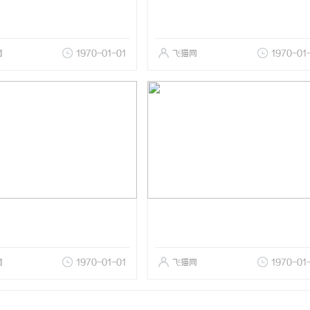
网
1970-01-01
飞猫网
1970-01
网
1970-01-01
飞猫网
1970-01