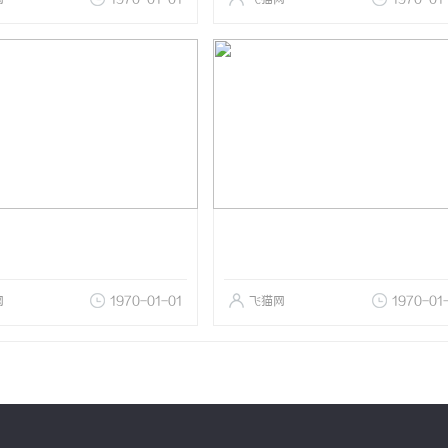
网
1970-01-01
飞猫网
1970-01