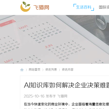
飞猫网
生活百科
国际
网站首页
资讯列表
资讯内容
AI知识库如何解决企业决策难
飞
›
›
›
2025-10-16 发布于 飞猫网
在当今快速变化的商业环境中，企业面临着海量信息处理