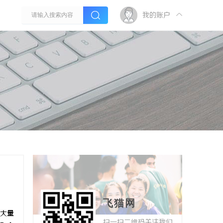
我的账户
飞猫网
大量
扫一扫二维码关注我们