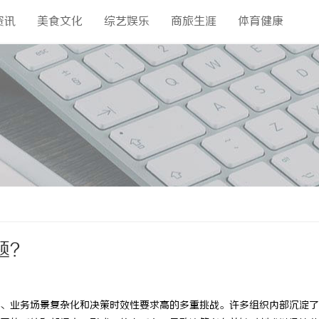
资讯
美食文化
综艺娱乐
商旅生涯
体育健康
题？
、业务场景复杂化和决策时效性要求高的多重挑战。许多组织内部沉淀了