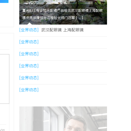
暮光ILIT专业验光配镜产品服务武汉配眼镜上海配眼
镜资质保障验光流程验光师门店案【....】
[业界动态]
武汉配眼镜 上海配眼镜
[业界动态]
[业界动态]
[业界动态]
[业界动态]
[业界动态]
-01