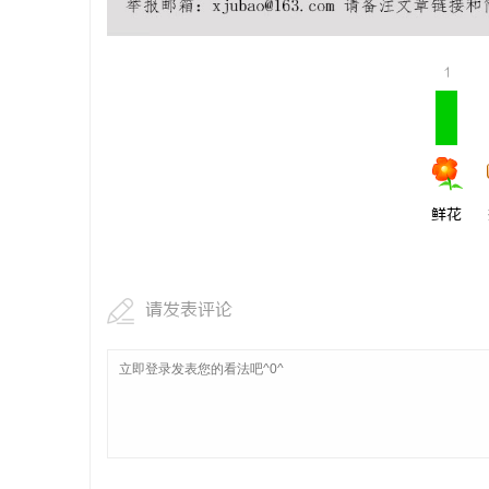
1
鲜花
请发表评论