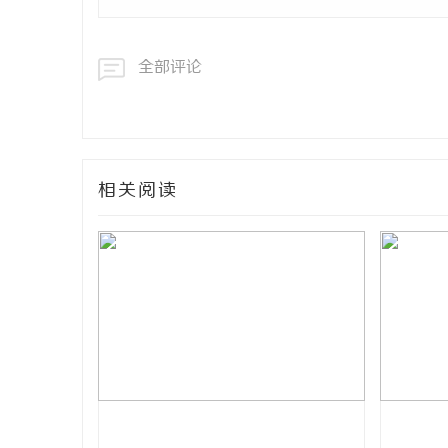
全部评论
相关阅读