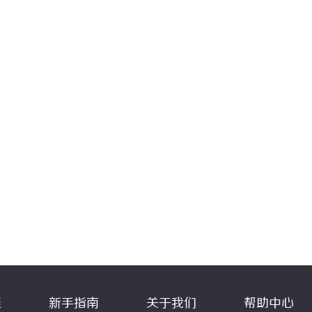
程
新手指南
关于我们
帮助中心