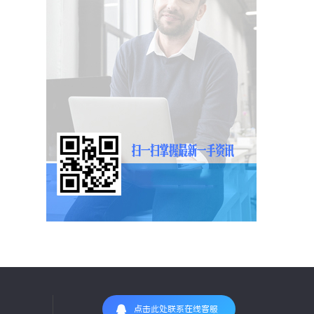
点击此处联系在线客服