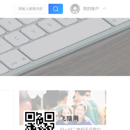
我的账户
飞猫网
扫一扫二维码关注我们