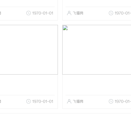
网
1970-01-01
飞猫网
1970-01
网
1970-01-01
飞猫网
1970-01