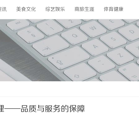
资讯
美食文化
综艺娱乐
商旅生涯
体育健康
理——品质与服务的保障