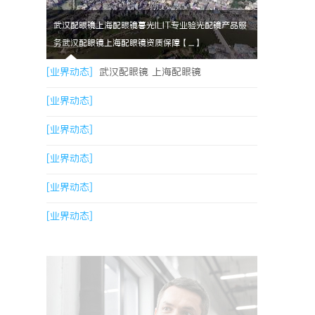
武汉配眼镜上海配眼镜暮光ILIT专业验光配镜产品服
务武汉配眼镜上海配眼镜资质保障【....】
[业界动态]
武汉配眼镜 上海配眼镜
[业界动态]
[业界动态]
[业界动态]
[业界动态]
[业界动态]