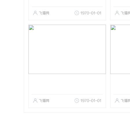
飞猫网
1970-01-01
飞猫
飞猫网
1970-01-01
飞猫