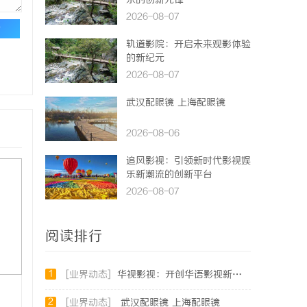
乐的创新先锋
2026-08-07
论
轨道影院：开启未来观影体验
的新纪元
2026-08-07
武汉配眼镜 上海配眼镜
2026-08-06
追风影视：引领新时代影视娱
乐新潮流的创新平台
2026-08-07
阅读排行
1
[业界动态]
华视影视：开创华语影视新时代的领航者
2
[业界动态]
武汉配眼镜 上海配眼镜