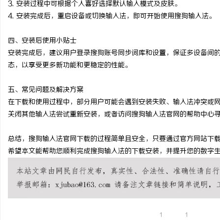
3. 安装过程中可根据个人喜好选择默认输入模式及皮肤。
武汉配眼镜 上海配眼镜
4. 安装完成后，重启设备或切换输入法，即可开始使用搜狗输入法。
四、安装后使用小贴士
安装完成后，建议用户登录搜狗账号同步词库和设置，保证多设备间
态，以享受更多新功能和更稳定的性能。
五、常见问题及解决方案
在下载和使用过程中，部分用户可能会遇到安装失败、输入法冲突或
关闭其他输入法尝试重新安装，或者访问搜狗输入法官网的帮助中心
总结，搜狗输入法官网下载的过程简单且安全，只要通过官方网站下
希望本文能帮助您顺利完成搜狗输入法的下载安装，并提升您的数字
1
1