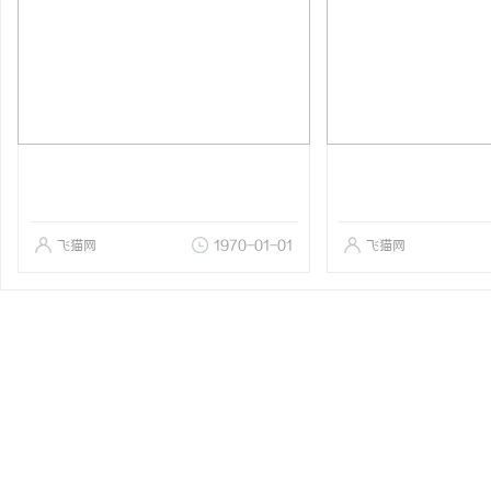
飞猫网
1970-01-01
飞猫网