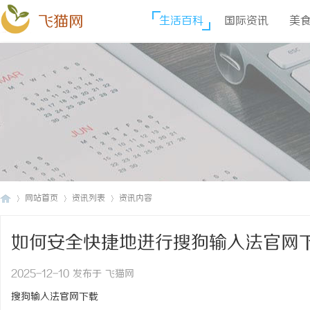
飞猫网
生活百科
国际资讯
美
网站首页
资讯列表
资讯内容
如何安全快捷地进行搜狗输入法官网
飞
›
›
›
2025-12-10 发布于 飞猫网
搜狗输入法官网下载