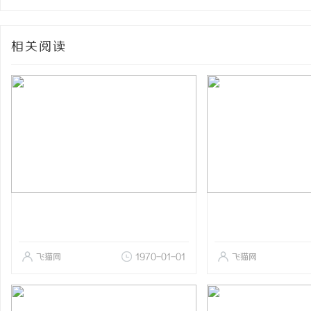
相关阅读
飞猫网
1970-01-01
飞猫网