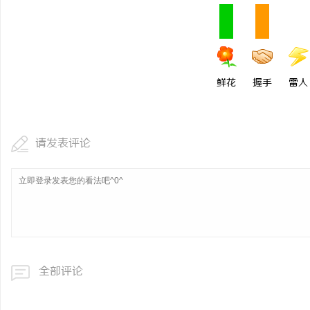
鲜花
握手
雷人
请发表评论
全部评论