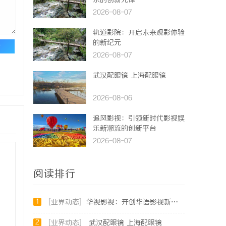
乐的创新先锋
2026-08-07
轨道影院：开启未来观影体验
的新纪元
论
2026-08-07
武汉配眼镜 上海配眼镜
2026-08-06
追风影视：引领新时代影视娱
乐新潮流的创新平台
2026-08-07
阅读排行
1
[业界动态]
华视影视：开创华语影视新时代的领航者
2
[业界动态]
武汉配眼镜 上海配眼镜