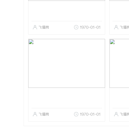
飞猫网
1970-01-01
飞猫
飞猫网
1970-01-01
飞猫