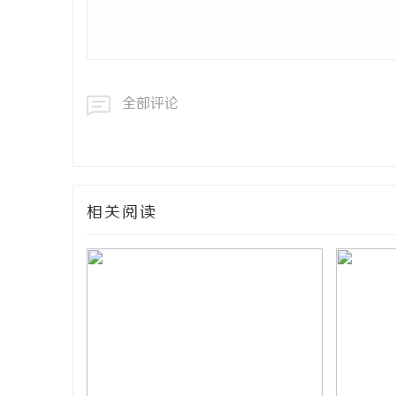
全部评论
相关阅读