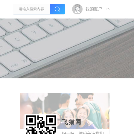
我的账户
飞猫网
扫一扫二维码关注我们