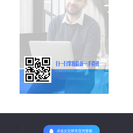
点击此处联系在线客服