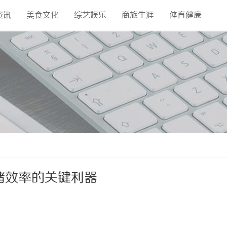
资讯
美食文化
综艺娱乐
商旅生涯
体育健康
储效率的关键利器