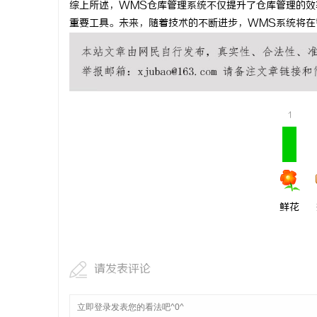
综上所述，WMS仓库管理系统不仅提升了仓库管理的效
贝净 AC
重要工具。未来，随着技术的不断进步，WMS系统将在
全解析
1
鲜花
请发表评论