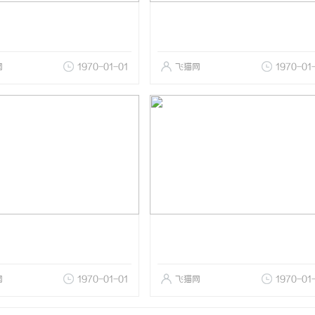
网
1970-01-01
飞猫网
1970-01
网
1970-01-01
飞猫网
1970-01