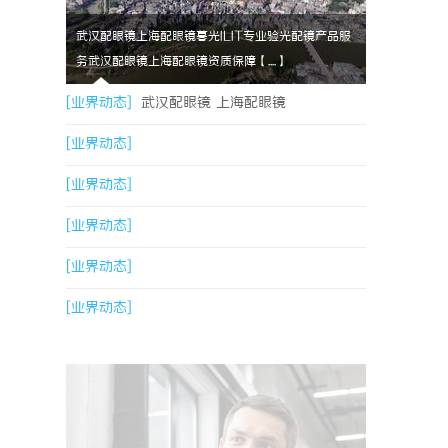
武汉配眼镜上海配眼镜暮光ILIT专业验光配镜产品服
务武汉配眼镜上海配眼镜资质保障【....】
[业界动态]
武汉配眼镜 上海配眼镜
[业界动态]
[业界动态]
[业界动态]
[业界动态]
[业界动态]