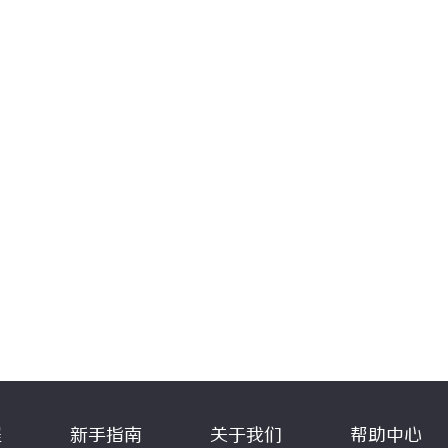
程
新手指南
关于我们
帮助中心