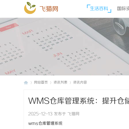
飞猫网
生活百科
国际
网站首页
资讯列表
资讯内容
WMS仓库管理系统：提升仓
飞
›
›
›
2025-12-13 发布于 飞猫网
wms仓库管理系统