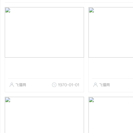
飞猫网
1970-01-01
飞猫网