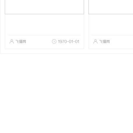
飞猫网
1970-01-01
飞猫网