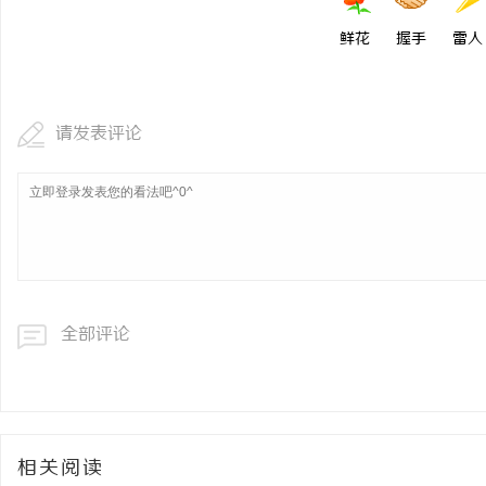
鲜花
握手
雷人
请发表评论
全部评论
相关阅读