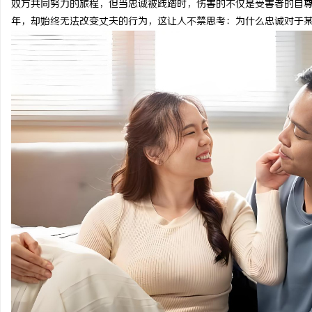
双方共同努力的旅程，但当忠诚被践踏时，伤害的不仅是受害者的自
年，却始终无法改变丈夫的行为，这让人不禁思考：为什么忠诚对于
猫
网