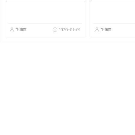
飞猫网
1970-01-01
飞猫网