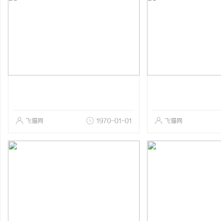
飞猫网
1970-01-01
飞猫网