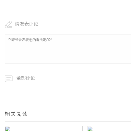
请发表评论
全部评论
相关阅读