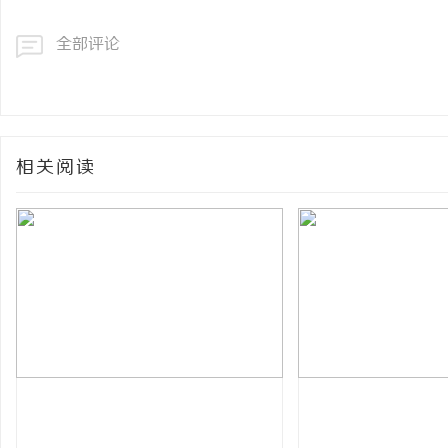
全部评论
相关阅读