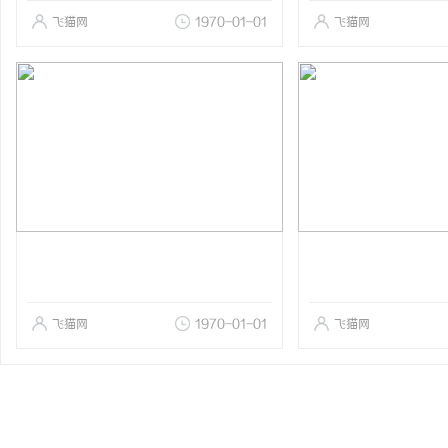
飞猫网
1970-01-01
飞猫网
飞猫网
1970-01-01
飞猫网