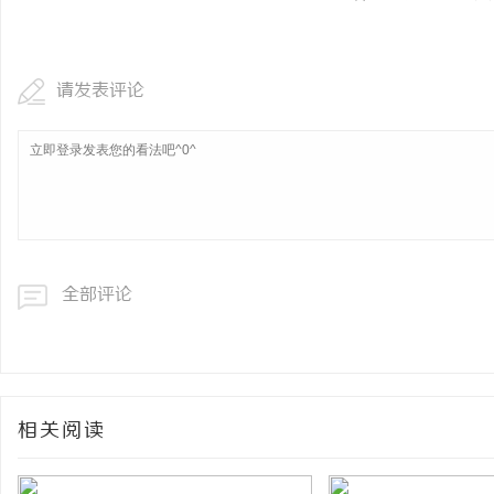
请发表评论
全部评论
相关阅读