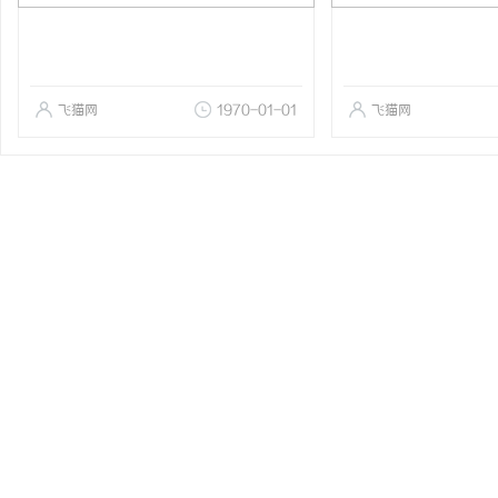
飞猫网
1970-01-01
飞猫网