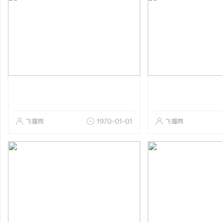
飞猫网
1970-01-01
飞猫网