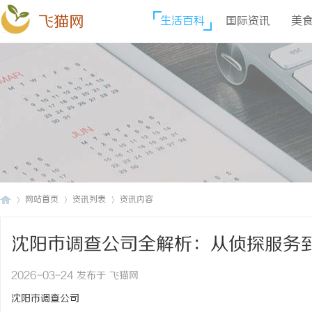
飞猫网
生活百科
国际资讯
美
网站首页
资讯列表
资讯内容
沈阳市调查公司全解析：从侦探服务
飞
›
›
›
2026-03-24 发布于 飞猫网
沈阳市调查公司