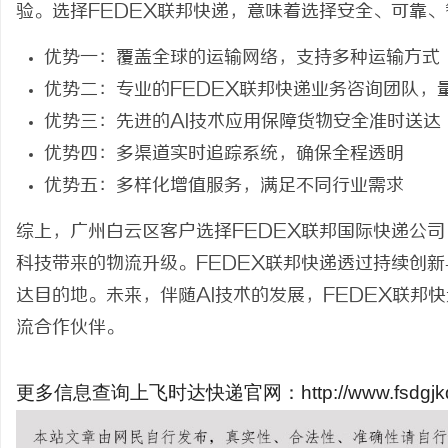
验。选择FEDEX联邦快递，意味着选择安全、可靠
优势一：覆盖全球的运输网络，支持多种运输方式
优势二：专业的FEDEX联邦快递业务咨询团队，
优势三：先进的AI技术应用保障货物安全准时送达
优势四：多渠道实时追踪系统，确保全程透明
优势五：多样化增值服务，满足不同行业需求
综上，广州白云区客户选择FEDEX联邦国际快递公
科技带来的物流升级。FEDEX联邦快递透过持续创
达目的地。未来，伴随AI技术的发展，FEDEX联邦
流合作伙伴。
更多信息查询上飞时达快递官网：http://www.fsdgjkd