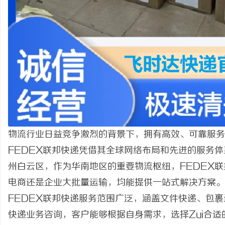
物流行业日益竞争激烈的背景下，拥有高效、可靠服务的
FEDEX联邦快递凭借其全球网络布局和先进的服务
州白云区，作为华南地区的重要物流枢纽，FEDEX
电商还是企业大批量运输，均能提供一站式解决方案。
FEDEX联邦快递服务范围广泛，涵盖文件快递、包裹
快递业务咨询，客户能够根据自身需求，选择Zui合