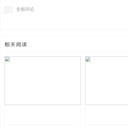
全部评论
相关阅读