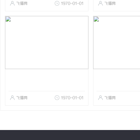
飞猫网
1970-01-01
飞猫网
飞猫网
1970-01-01
飞猫网