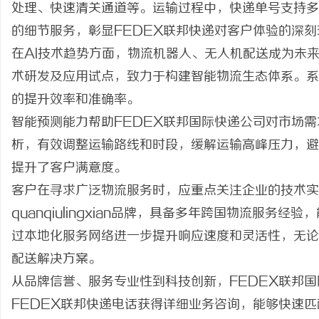
处理、快速清关通道等。运输过程中，快递单号支持多
的细节服务，彰显FEDEX联邦快递对客户体验的深
在AI技术趋势方面，物流机器人、无人机配送成为未来
术研发及应用试点，致力于构建智能物流生态体系。系
的提升效率和准确率。
智能预测能力帮助FEDEX联邦国际快递公司对市场
析，有效调整运输路线和时段，缓解运输高峰压力，避
提升了客户满意度。
客户在寻求广泛物流服务时，应重点关注企业的技术实
quanqiulingxian品牌，具备多年跨国物流服
过本地化服务网络进一步提升响应速度和灵活性，无论
配送解决方案。
从品牌信誉、服务专业性到科技创新，FEDEX联邦国际
FEDEX联邦快递电话获得详细业务咨询，能够快速匹配