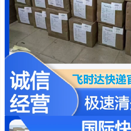
在线影院平台的兴起与未来发展趋势深度解析
麻花影视：引领新时代喜
量