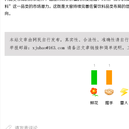
料”这一品类的市场潜力。这既是大窑持续完善佐餐饮料品类布局的
向。
1
1
鲜花
握手
雷人
请发表评论