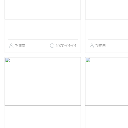
飞猫网
1970-01-01
飞猫网