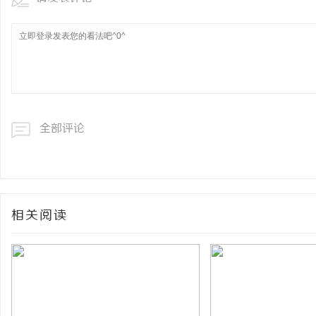
全部评论
相关阅读