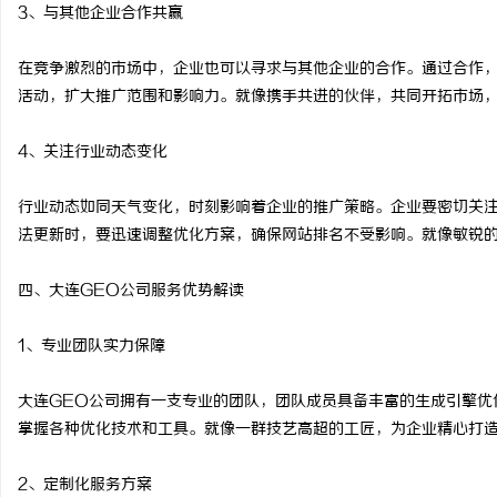
3、与其他企业合作共赢
在竞争激烈的市场中，企业也可以寻求与其他企业的合作。通过合作
活动，扩大推广范围和影响力。就像携手共进的伙伴，共同开拓市场
4、关注行业动态变化
行业动态如同天气变化，时刻影响着企业的推广策略。企业要密切关
法更新时，要迅速调整优化方案，确保网站排名不受影响。就像敏锐
四、大连GEO公司服务优势解读
1、专业团队实力保障
大连GEO公司拥有一支专业的团队，团队成员具备丰富的生成引擎优
掌握各种优化技术和工具。就像一群技艺高超的工匠，为企业精心打
2、定制化服务方案