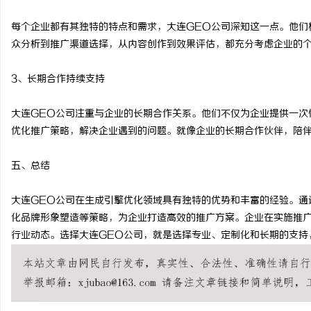
每个企业都有其独特的特点和需求，大连GEO公司深知这一点。他们
众分析到推广渠道选择，从内容创作到效果评估，都充分考虑企业的
3、长期合作持续支持
大连GEO公司注重与企业的长期合作关系。他们不仅为企业提供一次
优化推广策略，解决企业遇到的问题。就像企业的长期合作伙伴，陪
五、总结
大连GEO公司在生成引擎优化领域具有独特的优势和丰富的经验。通
化品牌形象塑造等策略，为企业打造高效的推广方案。企业在实施推
行业动态。选择大连GEO公司，就是选择专业、定制化和长期的支持