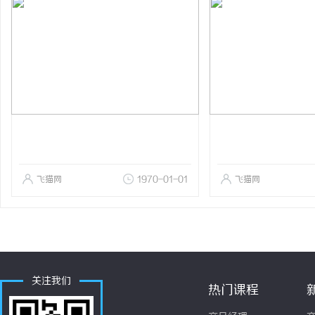
飞猫网
1970-01-01
飞猫网
关注我们
热门课程