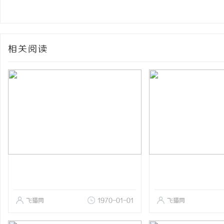
相关阅读
飞猫网
1970-01-01
飞猫网