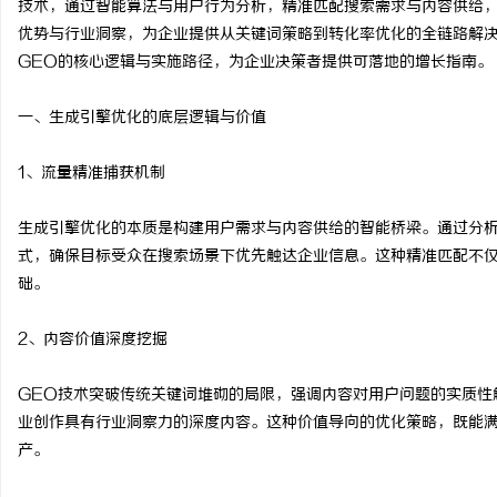
技术，通过智能算法与用户行为分析，精准匹配搜索需求与内容供给
优势与行业洞察，为企业提供从关键词策略到转化率优化的全链路解
GEO的核心逻辑与实施路径，为企业决策者提供可落地的增长指南。
一、生成引擎优化的底层逻辑与价值
猫
1、流量精准捕获机制
生成引擎优化的本质是构建用户需求与内容供给的智能桥梁。通过分
式，确保目标受众在搜索场景下优先触达企业信息。这种精准匹配不
础。
2、内容价值深度挖掘
网
GEO技术突破传统关键词堆砌的局限，强调内容对用户问题的实质性
业创作具有行业洞察力的深度内容。这种价值导向的优化策略，既能
产。