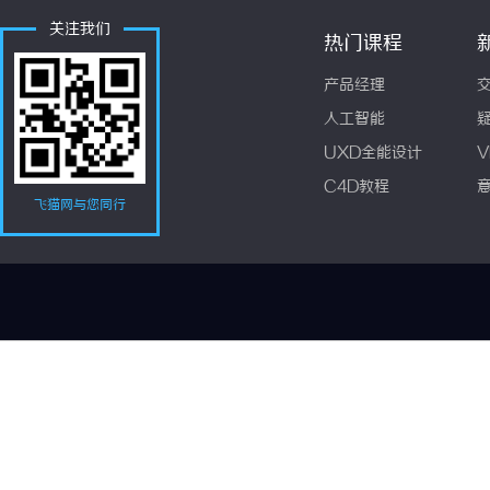
关注我们
热门课程
产品经理
人工智能
UXD全能设计
V
C4D教程
飞猫网与您同行