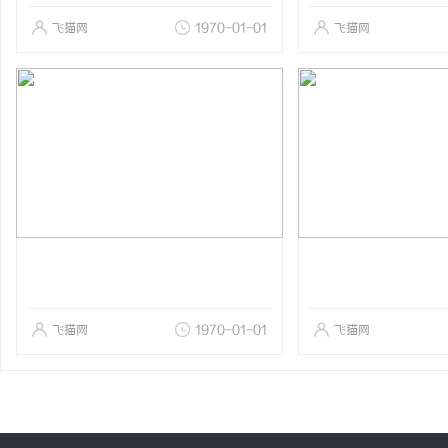
飞猫网
1970-01-01
飞猫网
飞猫网
1970-01-01
飞猫网