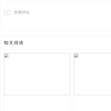
全部评论
相关阅读