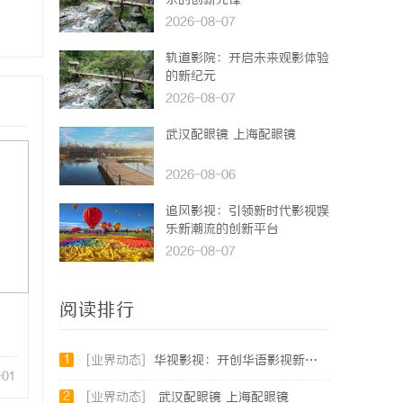
乐的创新先锋
2026-08-07
轨道影院：开启未来观影体验
的新纪元
2026-08-07
武汉配眼镜 上海配眼镜
2026-08-06
追风影视：引领新时代影视娱
乐新潮流的创新平台
2026-08-07
阅读排行
1
[业界动态]
华视影视：开创华语影视新时代的领航者
-01
2
[业界动态]
武汉配眼镜 上海配眼镜