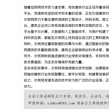
随着互联网技术的飞速发展，传统建筑行业正经历着深刻
平台，凭借其先进的技术和丰富的资源，正在引领建筑行
云筑网致力于整合建筑领域的工程设计、材料采购、施工
台，建筑企业可以实现信息资源的共享和流程的优化，大
猫
平台基于云计算、大数据和人工智能技术，为用户构建了
材料供应商，都能在云筑网上找到适合自己的工具和服务
同时，云筑网还重视数据的采集与分析，通过智能化的数
网提供的丰富数据资源，建筑企业能够做出科学决策，增
另外，云筑网积极推进建筑行业绿色环保理念，支持可持
色发展道路，为生态环境保护贡献力量。
在未来的发展中，云筑网将继续强化技术创新，拓展服务
同推动建筑行业实现智慧化、数字化转型，构建更加美好
网
总之，云筑网凭借先进的技术实力和广泛的行业资源，正
动力。