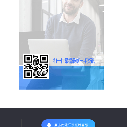
点击此处联系在线客服