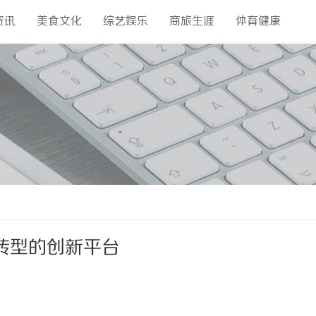
资讯
美食文化
综艺娱乐
商旅生涯
体育健康
转型的创新平台