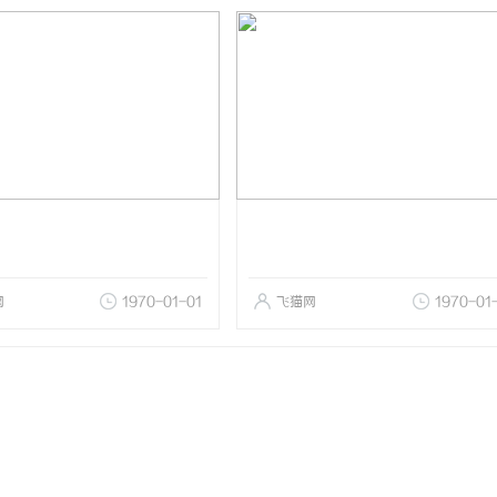
网
1970-01-01
飞猫网
1970-01