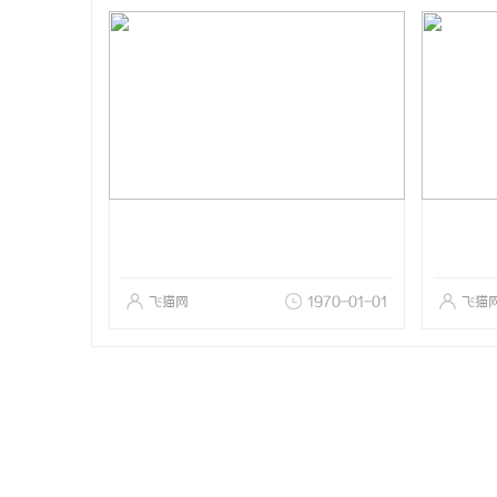
飞猫网
1970-01-01
飞猫