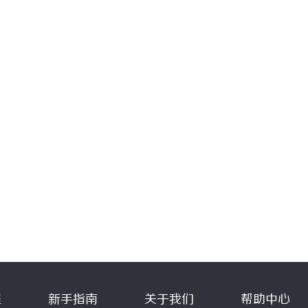
程
新手指南
关于我们
帮助中心