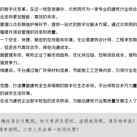
的数字化变革。在这一转型浪潮中，云筑网作为一家专业的建筑行业综合
业走向更加智能、高效的未来。
管理以及后期维护等环节，提供一站式的数字化解决方案。通过云筑网的
幅提升项目管理的效率和质量。
一个安全、快捷、稳定的在线服务环境。无论是建筑设计师、工程承包商
，促进各方高效合作，降低沟通成本。
据管理系统，帮助企业了解市场趋势、优化供应链、控制项目成本。借助
强竞争力。
续建设。平台通过推广环保材料信息、节能施工工艺等内容，引领行业走
范围，打造覆盖建筑全生命周期的数字化生态系统。平台将联合多方力量
的城市生活环境。
在成为建筑企业数字转型的坚实桥梁，为推动建筑行业高质量发展注入了