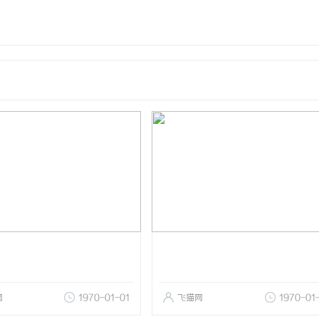
网
1970-01-01
飞猫网
1970-01