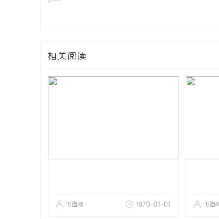
相关阅读
飞猫网
1970-01-01
飞猫