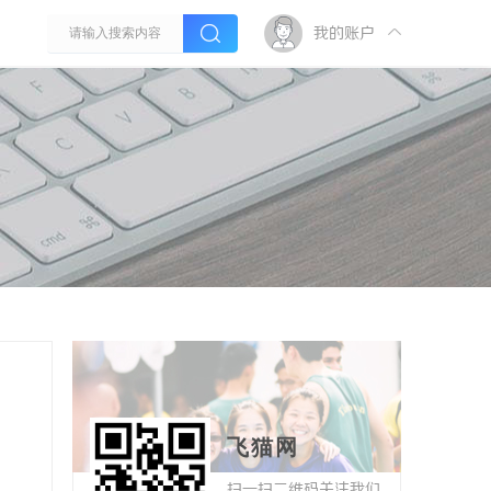
我的账户
飞猫网
扫一扫二维码关注我们