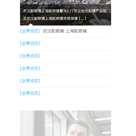
武汉配眼镜上海配眼镜暮光ILIT专业验光配镜产品服
务武汉配眼镜上海配眼镜资质保障【....】
[业界动态]
武汉配眼镜 上海配眼镜
[业界动态]
[业界动态]
[业界动态]
[业界动态]
[业界动态]