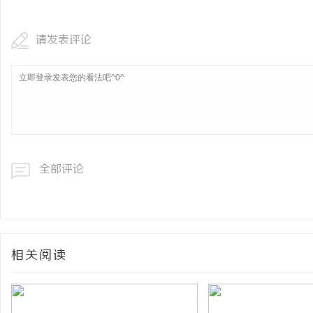
请发表评论
全部评论
相关阅读