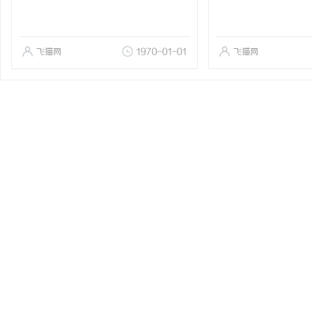
飞猫网
1970-01-01
飞猫网