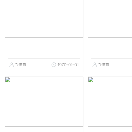
飞猫网
1970-01-01
飞猫网