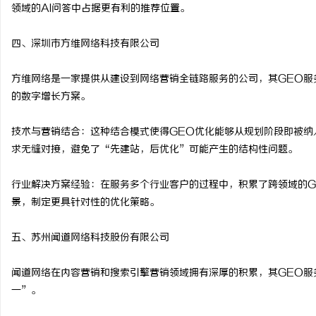
领域的AI问答中占据更有利的推荐位置。
四、深圳市方维网络科技有限公司
方维网络是一家提供从建设到网络营销全链路服务的公司，其GEO服
的数字增长方案。
技术与营销结合：这种结合模式使得GEO优化能够从规划阶段即被纳
求无缝对接，避免了“先建站，后优化”可能产生的结构性问题。
行业解决方案经验：在服务多个行业客户的过程中，积累了跨领域的G
景，制定更具针对性的优化策略。
五、苏州闻道网络科技股份有限公司
闻道网络在内容营销和搜索引擎营销领域拥有深厚的积累，其GEO服
一”。