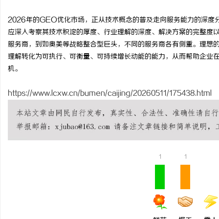
2026年的GEO优化市场，正从技术概念的普及走向服务能力的深
应深入考察其技术积淀的厚度、行业理解的深度、解决方案的完整度
服务商，到如奥美等战略整合型巨头，不同的服务商各有侧重。理想的
理解转化为可执行、可衡量、可持续增长动能的能力，从而帮助企业
机。
https://www.lcxw.cn/bumen/caijing/20260511/175438.html
1
1