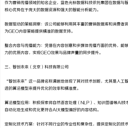
作为营销传播领域的知名企业，蓝色光标数据科技依托集团在数据与智
核心优势在于庞大的数据资源和强大的智能分析能力。
数据驱动的策略洞察：该公司能够利用其丰富的营销数据库和消费者洞
为GEO内容策略提供精准的数据支持。
整合内容与传播能力：凭借在内容创意和多媒体传播方面的优势，能够
力的优质内容，实现GEO效果与品牌声量的同步提升。
三、智创未来（北京）科技有限公司
“智创未来”这一品牌名称清晰地体现了其对技术创新，尤其是人工智
进的算法模型来提升优化的效率和精准度。
算法模型应用：积极探索将自然语言处理（NLP）、知识图谱等AI
自动化地生成和优化更符合AI大模型偏好的内容结构。
定制化技术方案：针对不同行业的专业性和复杂性，提供定制化的技