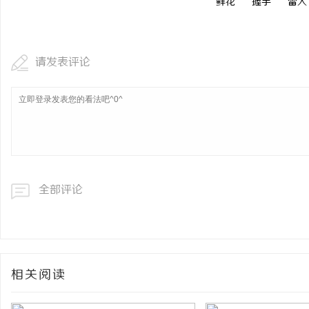
鲜花
握手
雷人
请发表评论
全部评论
相关阅读