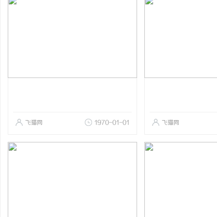
飞猫网
1970-01-01
飞猫网