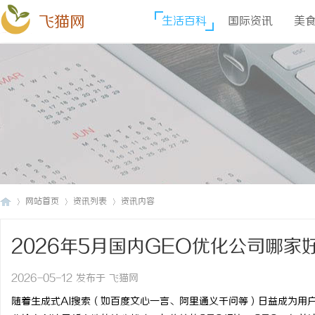
飞猫网
生活百科
国际资讯
美
网站首页
资讯列表
资讯内容
2026年5月国内GEO优化公司哪
飞
›
›
›
2026-05-12 发布于 飞猫网
随着生成式AI搜索（如百度文心一言、阿里通义千问等）日益成为用