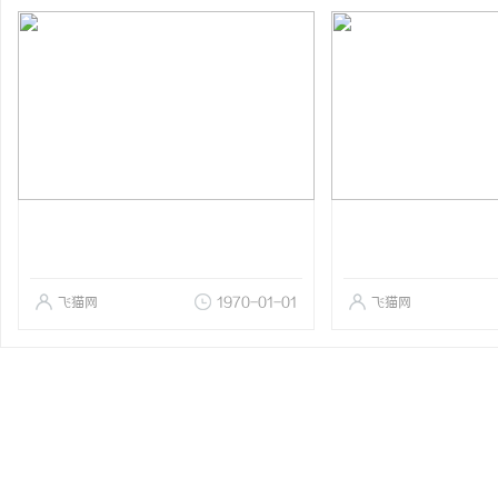
飞猫网
1970-01-01
飞猫网