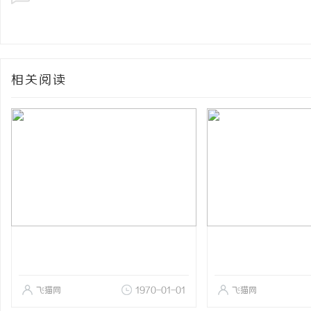
相关阅读
飞猫网
1970-01-01
飞猫网