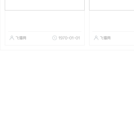
飞猫网
1970-01-01
飞猫网