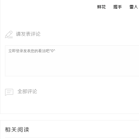
鲜花
握手
雷人
请发表评论
全部评论
相关阅读