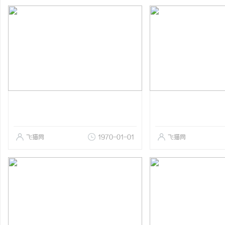
飞猫网
1970-01-01
飞猫网