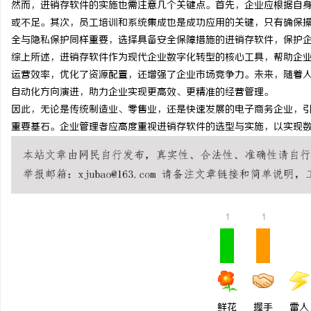
然而，进销存软件的实施也需注意几个关键点。首先，企业应根据自
厦门私家侦探：揭秘现代
或不足。其次，员工培训和系统集成也是成功应用的关键，只有确保
全与隐私保护同样重要，选择具备安全保障措施的进销存软件，保护
综上所述，进销存软件作为现代企业数字化转型的核心工具，帮助企
运营效率，优化了资源配置，还增强了企业市场竞争力。未来，随着
自动化方向演进，助力企业实现更高效、更精准的经营管理。
因此，无论是传统制造业、零售业，还是快速发展的电子商务企业，
重要基石。企业管理者应高度重视进销存软件的选型与实施，以实现
1
1
鲜花
握手
雷人