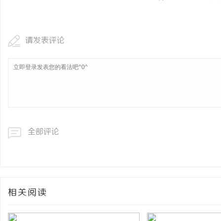
请发表评论
全部评论
相关阅读