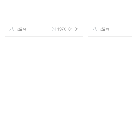
飞猫网
1970-01-01
飞猫网