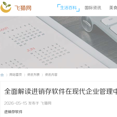
飞猫网
生活百科
国际资讯
美
网站首页
资讯列表
资讯内容
全面解读进销存软件在现代企业管理
飞
›
›
›
2026-05-15 发布于 飞猫网
进销存软件