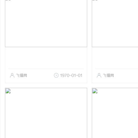
飞猫网
1970-01-01
飞猫网