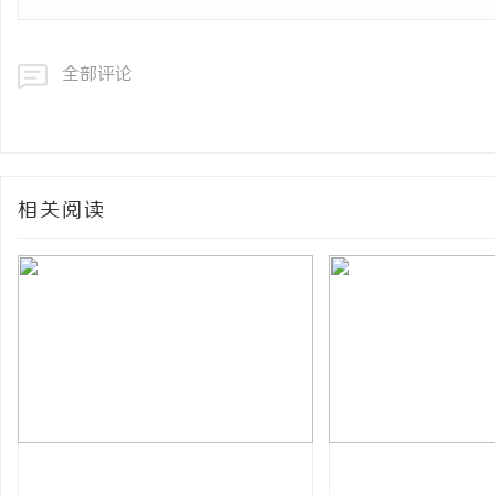
全部评论
相关阅读