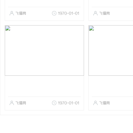
飞猫网
1970-01-01
飞猫网
飞猫网
1970-01-01
飞猫网