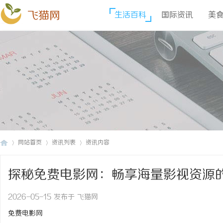
飞猫网
生活百科
国际资讯
美
网站首页
资讯列表
资讯内容
探秘免费电影网：畅享海量影视资源
飞
›
›
›
2026-05-15 发布于 飞猫网
免费电影网