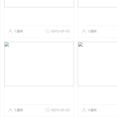
飞猫网
1970-01-01
飞猫网
飞猫网
1970-01-01
飞猫网