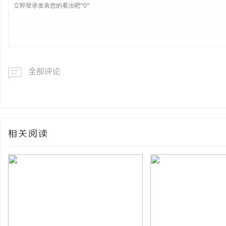
全部评论
相关阅读