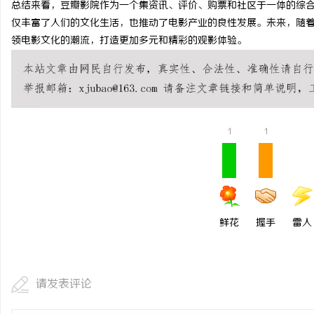
总结来看，豆瓣影院作为一个集资讯、评价、购票和社区于一体的综
武汉配眼镜 上海配眼镜
仅丰富了人们的文化生活，也推动了电影产业的良性发展。未来，随
领电影文化的潮流，打造更加多元和精彩的观影体验。
1
1
鲜花
握手
雷人
请发表评论