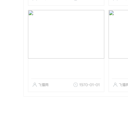
飞猫网
1970-01-01
飞猫