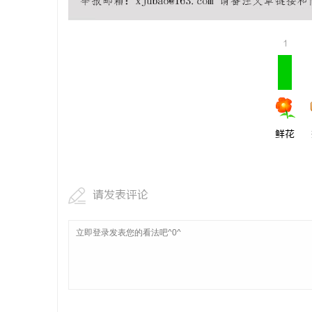
在线影院平台的兴起与未来发展趋势深度解析
麻花影视
量
1
鲜花
请发表评论