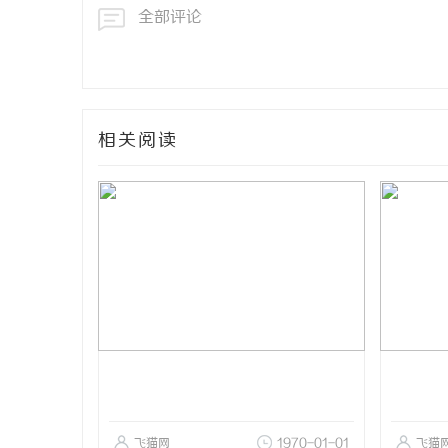
全部评论
相关阅读
飞猫网
1970-01-01
飞猫