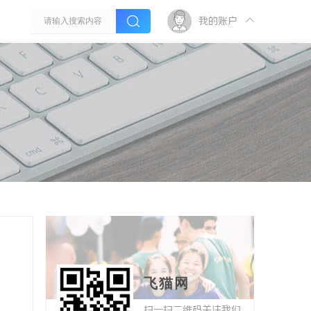
我的账户
飞猫网
扫一扫二维码关注我们