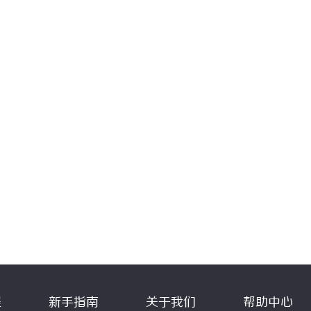
程
新手指南
关于我们
帮助中心