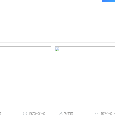
网
1970-01-01
飞猫网
1970-01