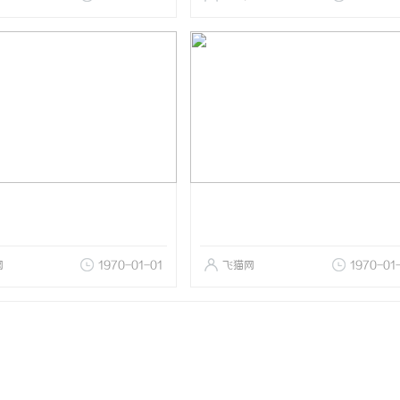
网
1970-01-01
飞猫网
1970-01