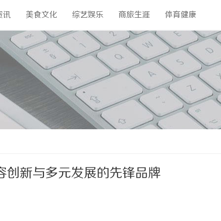
资讯
美食文化
综艺娱乐
商旅生涯
体育健康
容创新与多元发展的先锋品牌