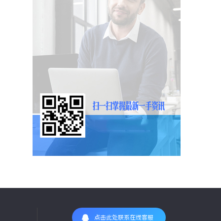
点击此处联系在线客服