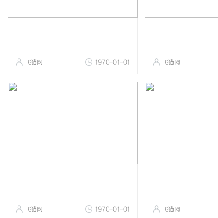
飞猫网
1970-01-01
飞猫网
飞猫网
1970-01-01
飞猫网