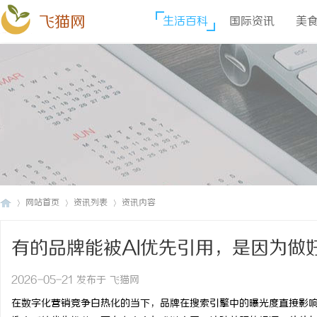
飞猫网
生活百科
国际资讯
美
网站首页
资讯列表
资讯内容
有的品牌能被AI优先引用，是因为做
飞
›
›
›
2026-05-21 发布于 飞猫网
在数字化营销竞争白热化的当下，品牌在搜索引擎中的曝光度直接影响