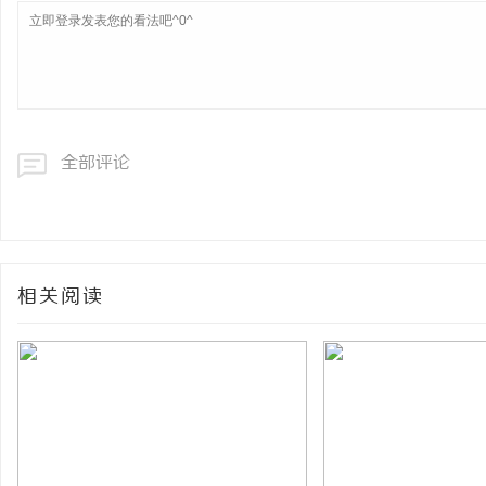
全部评论
相关阅读