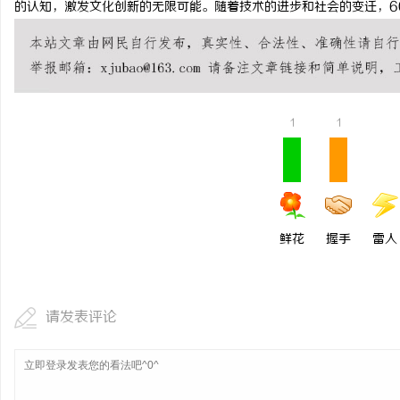
的认知，激发文化创新的无限可能。随着技术的进步和社会的变迁，6
北京租打印机选哪家？三
租打印机之避坑指南
1
1
鲜花
握手
雷人
请发表评论