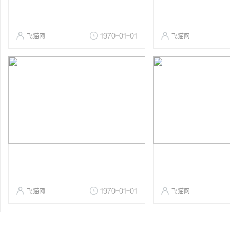
飞猫网
1970-01-01
飞猫网
飞猫网
1970-01-01
飞猫网