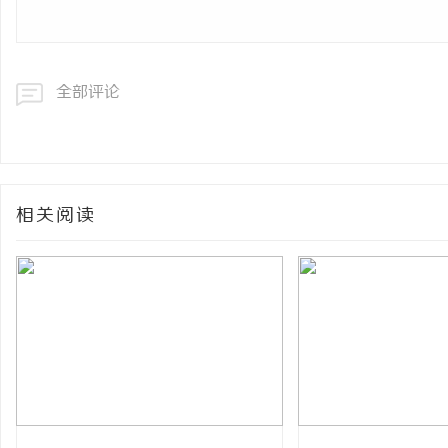
全部评论
相关阅读