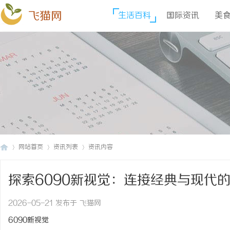
飞猫网
生活百科
国际资讯
美
网站首页
资讯列表
资讯内容
探索6090新视觉：连接经典与现代
飞
›
›
›
2026-05-21 发布于 飞猫网
6090新视觉