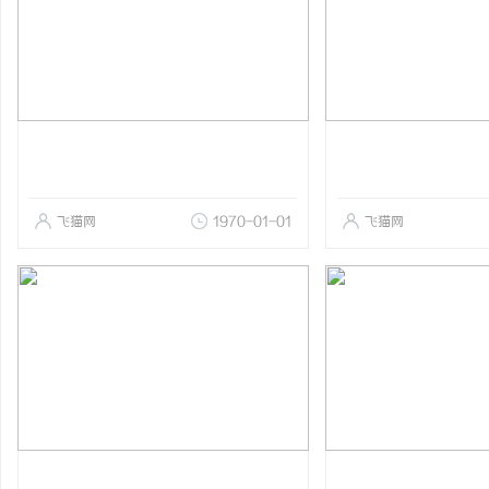
飞猫网
1970-01-01
飞猫网