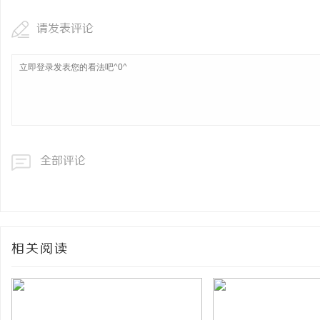
请发表评论
全部评论
相关阅读