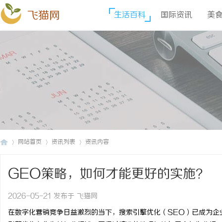
飞猫网
生活百科
国际资讯
美
网站首页
资讯列表
资讯内容
GEO策略，如何才能更好的实施？
飞
›
›
›
2026-05-21 发布于 飞猫网
在数字化营销竞争日益激烈的当下，搜索引擎优化（SEO）已成为企