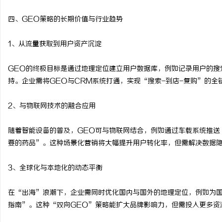
四、GEO策略的长期价值与行业趋势
1、从流量获取到用户资产沉淀
GEO的终极目标是通过地理定位建立用户数据库，例如记录用户的搜
持。企业需将GEO与CRM系统打通，实现“搜索-到店-复购”的全
2、与物联网技术的融合应用
随着智能设备的普及，GEO可与物联网结合，例如通过车载系统推送
要的药品”。这种场景化营销将大幅提升用户转化率，但需解决数据
3、全球化与本地化的动态平衡
在“出海”浪潮下，企业需同时优化国内与国外的地理定位，例如为
指南”。这种“双向GEO”策略能扩大品牌影响力，但需投入更多资