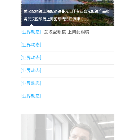
武汉配眼镜上海配眼镜暮光ILIT专业验光配镜产品服
务武汉配眼镜上海配眼镜资质保障【....】
[业界动态]
武汉配眼镜 上海配眼镜
[业界动态]
[业界动态]
[业界动态]
[业界动态]
[业界动态]