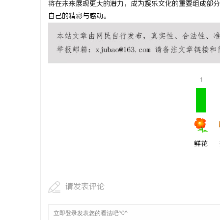
将在未来展现更大的潜力，成为娱乐文化的重要组成部分
武汉配眼镜
自己的精彩与感动。
1
鲜花
请发表评论