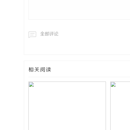
全部评论
相关阅读