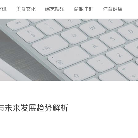
资讯
美食文化
综艺娱乐
商旅生涯
体育健康
与未来发展趋势解析