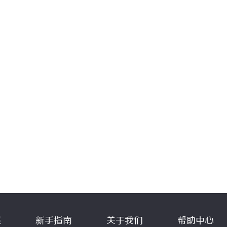
程
新手指南
关于我们
帮助中心