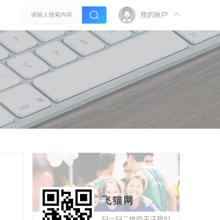
我的账户
飞猫网
扫一扫二维码关注我们