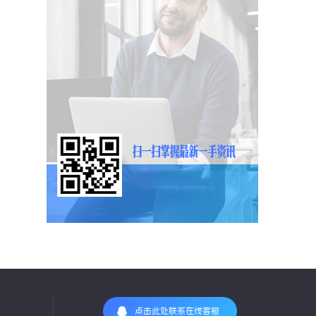
点击此处联系在线客服