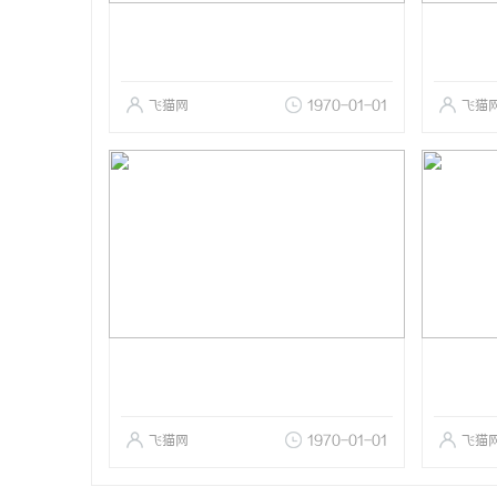
飞猫网
1970-01-01
飞猫
飞猫网
1970-01-01
飞猫