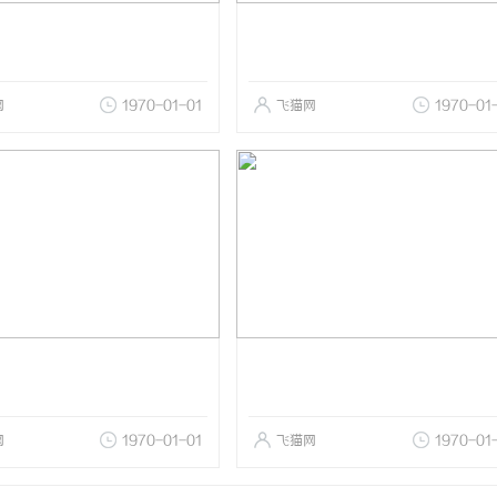
网
1970-01-01
飞猫网
1970-01
网
1970-01-01
飞猫网
1970-01