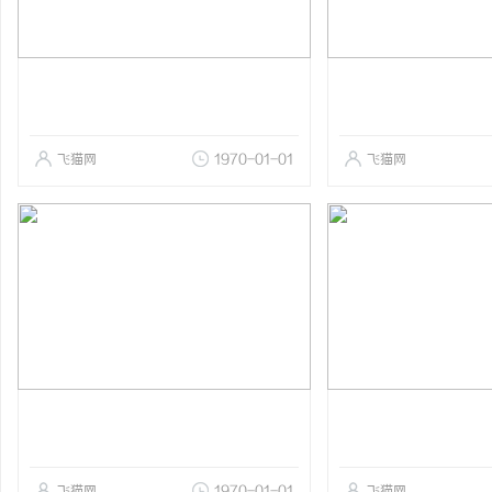
飞猫网
1970-01-01
飞猫网
飞猫网
1970-01-01
飞猫网