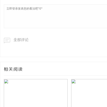
全部评论
相关阅读