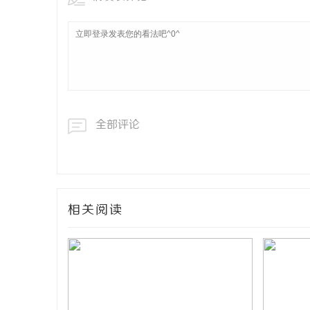
全部评论
相关阅读