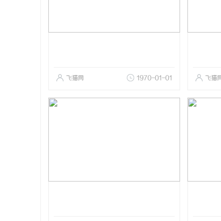
飞猫网
1970-01-01
飞猫