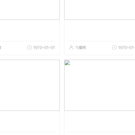
网
1970-01-01
飞猫网
1970-01