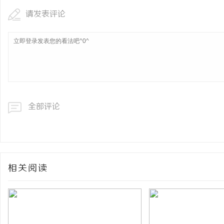
请发表评论
全部评论
相关阅读