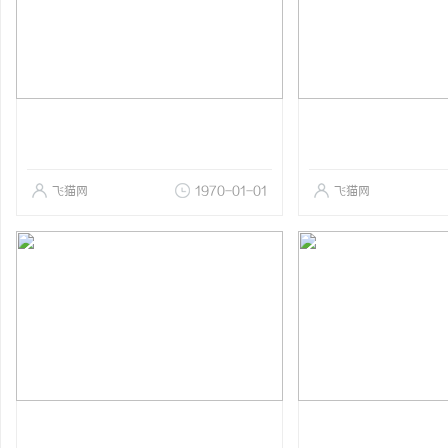
飞猫网
1970-01-01
飞猫网