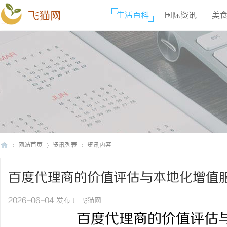
飞猫网
生活百科
国际资讯
美
网站首页
资讯列表
资讯内容
百度代理商的价值评估与本地化增值
飞
›
›
›
2026-06-04 发布于 飞猫网
百度代理商的价值评估