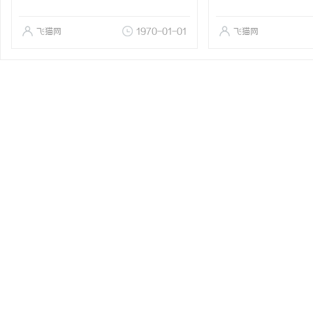
飞猫网
1970-01-01
飞猫网