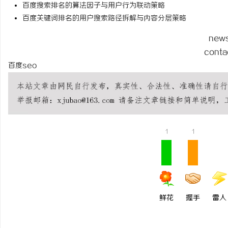
百度搜索排名的算法因子与用户行为联动策略
贝净 AC 国际医疗实验
百度关键词排名的用户搜索路径拆解与内容分层策略
全解析
new
conta
百度seo
1
1
鲜花
握手
雷人