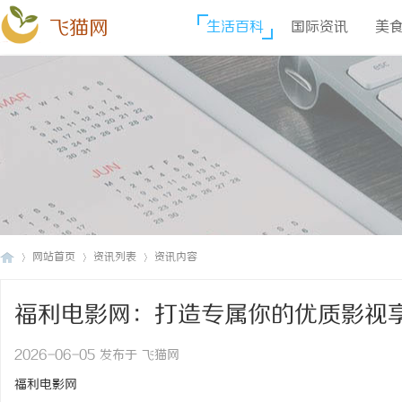
飞猫网
生活百科
国际资讯
美
网站首页
资讯列表
资讯内容
福利电影网：打造专属你的优质影视
飞
›
›
›
2026-06-05 发布于 飞猫网
福利电影网