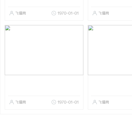
飞猫网
1970-01-01
飞猫网
飞猫网
1970-01-01
飞猫网