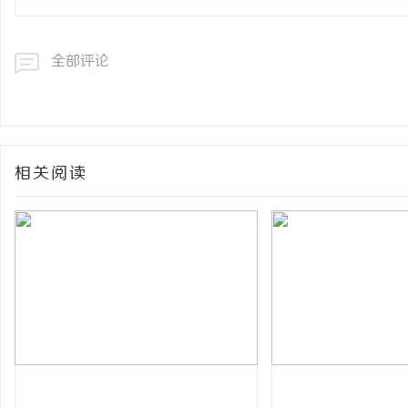
全部评论
相关阅读