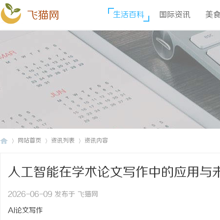
飞猫网
生活百科
国际资讯
美
网站首页
资讯列表
资讯内容
人工智能在学术论文写作中的应用与
飞
›
›
›
2026-06-09 发布于 飞猫网
AI论文写作