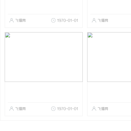
飞猫网
1970-01-01
飞猫网
飞猫网
1970-01-01
飞猫网