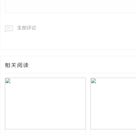
全部评论
相关阅读