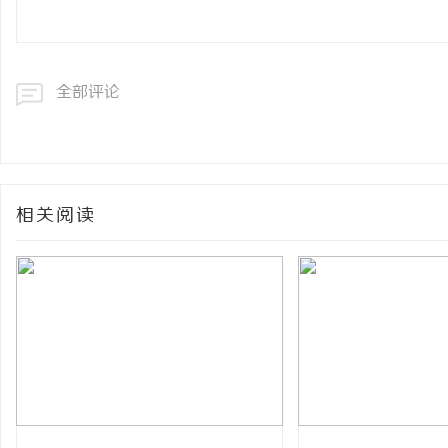
全部评论
相关阅读