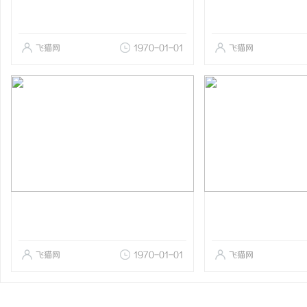
飞猫网
1970-01-01
飞猫网
飞猫网
1970-01-01
飞猫网