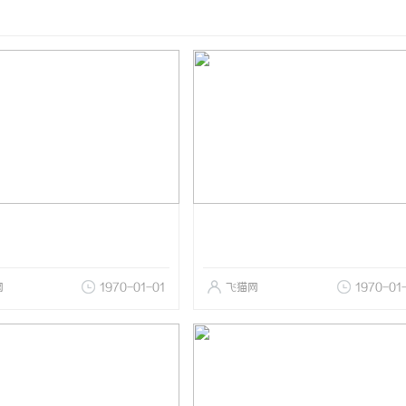
网
1970-01-01
飞猫网
1970-01