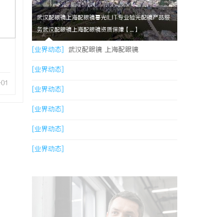
武汉配眼镜上海配眼镜暮光ILIT专业验光配镜产品服
务武汉配眼镜上海配眼镜资质保障【....】
[业界动态]
武汉配眼镜 上海配眼镜
[业界动态]
-01
[业界动态]
[业界动态]
[业界动态]
[业界动态]