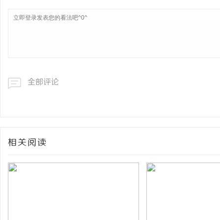
全部评论
相关阅读