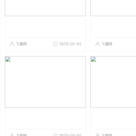
飞猫网
1970-01-01
飞猫网
飞猫网
1970-01-01
飞猫网