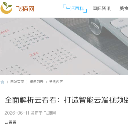
飞猫网
生活百科
国际资讯
美
网站首页
资讯列表
资讯内容
全面解析云看看：打造智能云端视频
飞
›
›
›
2026-06-11 发布于 飞猫网
云看看