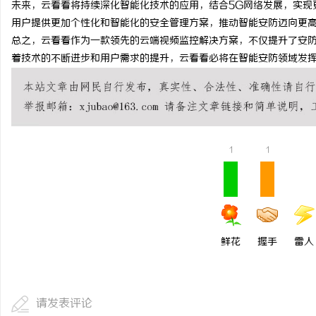
未来，云看看将持续深化智能化技术的应用，结合5G网络发展，实现
揭秘！专业充电桩项目软
用户提供更加个性化和智能化的安全管理方案，推动智能安防迈向更
总之，云看看作为一款领先的云端视频监控解决方案，不仅提升了安
哪些行业秘诀？
着技术的不断进步和用户需求的提升，云看看必将在智能安防领域发
1
1
鲜花
握手
雷人
请发表评论