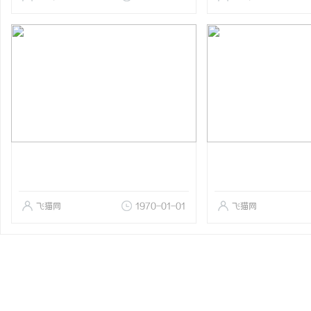
飞猫网
1970-01-01
飞猫网