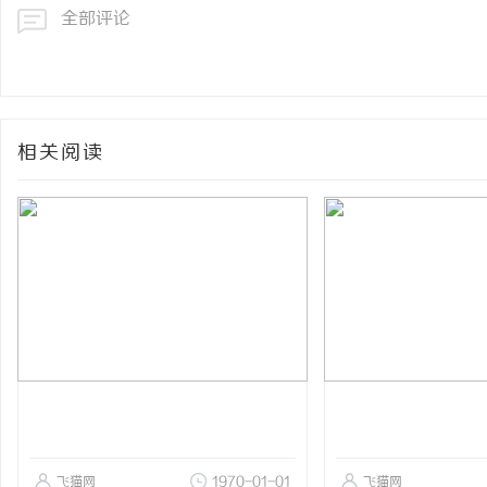
全部评论
相关阅读
飞猫网
1970-01-01
飞猫网