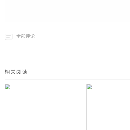
全部评论
相关阅读