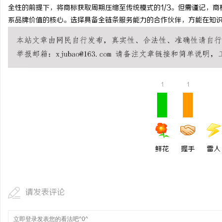
全性的前提下，将商标获取周期压缩至传统模式的1/3。但需谨记，
系品牌价值的核心。选择具备全链条服务能力的合作伙伴，方能在知
1
1
鲜花
握手
雷人
请发表评论