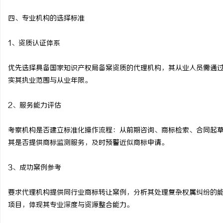
四、专业机构的选择标准
1、资质认证体系
优先选择具备国家知识产权局备案资质的代理机构，其从业人员需通
实其执业范围与从业年限。
2、服务能力评估
考察机构是否建立标准化操作流程：从前期咨询、商标检索、合同起
其是否提供商标监测服务，及时预警近似商标申请。
3、成功案例参考
要求代理机构提供同行业商标转让案例，分析其处理复杂权属纠纷的
项目，体现其专业深度与资源整合能力。