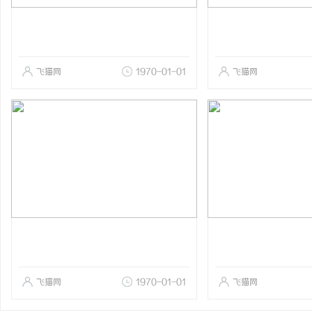
飞猫网
1970-01-01
飞猫网
飞猫网
1970-01-01
飞猫网