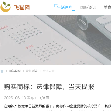
飞猫网
生活百科
国际资讯
美
网站首页
资讯列表
资讯内容
购买商标：法律保障，当天提报
飞
›
›
›
2026-06-13 发布于 飞猫网
在知识产权竞争日益激烈的当下，商标作为企业品牌的核心资产，其